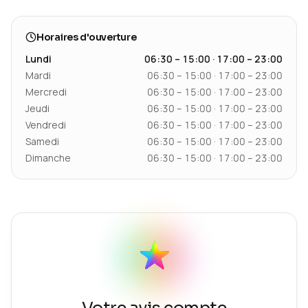
Horaires d'ouverture
Lundi
06:30 – 15:00 · 17:00 – 23:00
Mardi
06:30 – 15:00 · 17:00 – 23:00
Mercredi
06:30 – 15:00 · 17:00 – 23:00
Jeudi
06:30 – 15:00 · 17:00 – 23:00
Vendredi
06:30 – 15:00 · 17:00 – 23:00
Samedi
06:30 – 15:00 · 17:00 – 23:00
Dimanche
06:30 – 15:00 · 17:00 – 23:00